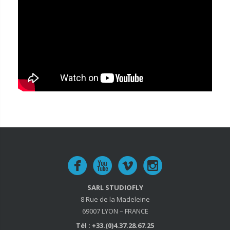
SARL STUDIOFLY
8 Rue de la Madeleine
69007 LYON – FRANCE
Tél : +33.(0)4.37.28.67.25