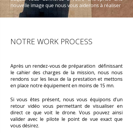
nouvelle image que nous vous aiderons à réaliser
NOTRE WORK PROCESS
Après un rendez-vous de préparation définissant
le cahier des charges de la mission, nous nous
rendons sur les lieux de la prestation et mettons
en place notre équipement en moins de 15 mn.
Si vous êtes présent, nous vous équipons d’un
retour vidéo vous permettant de visualiser en
direct ce que voit le drone. Vous pouvez ainsi
valider avec le pilote le point de vue exact que
vous désirez.