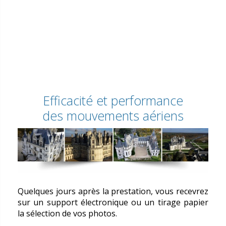
Efficacité et performance
des mouvements aériens
Quelques jours après la prestation, vous recevrez
sur un support électronique ou un tirage papier
la sélection de vos photos.