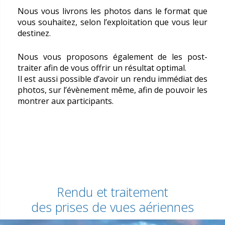
Nous vous livrons les photos dans le format que
vous souhaitez, selon l’exploitation que vous leur
destinez.
Nous vous proposons également de les post-
traiter afin de vous offrir un résultat optimal.
Il est aussi possible d’avoir un rendu immédiat des
photos, sur l’évènement même, afin de pouvoir les
montrer aux participants.
Rendu et traitement
des prises de vues aériennes