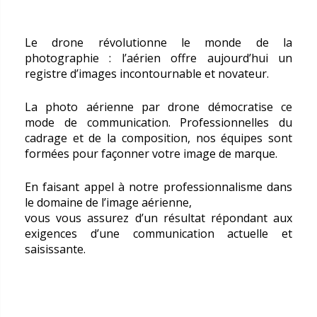
Le drone révolutionne le monde de la
photographie : l’aérien offre aujourd’hui un
registre d’images incontournable et novateur.
La photo aérienne par drone démocratise ce
mode de communication. Professionnelles du
cadrage et de la composition, nos équipes sont
formées pour façonner votre image de marque.
En faisant appel à notre professionnalisme dans
le domaine de l’image aérienne,
vous vous assurez d’un résultat répondant aux
exigences d’une communication actuelle et
saisissante.