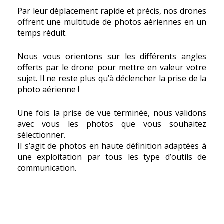
Par leur déplacement rapide et précis, nos drones
offrent une multitude de photos aériennes en un
temps réduit.
Nous vous orientons sur les différents angles
offerts par le drone pour mettre en valeur votre
sujet. Il ne reste plus qu’à déclencher la prise de la
photo aérienne !
Une fois la prise de vue terminée, nous validons
avec vous les photos que vous souhaitez
sélectionner.
Il s’agit de photos en haute définition adaptées à
une exploitation par tous les type d’outils de
communication.