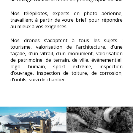
Nos télépilotes, experts en photo aérienne,
travaillent à partir de votre brief pour répondre
au mieux à vos exigences.
Nos drones s’adaptent à tous les sujets :
t
ourisme, valorisation de l’architecture, d’une
façade, d’un vitrail, d’un monument, valorisation
de patrimoine, de terrain, de ville, événementiel,
logo humain, sport extrême, inspection
d’ouvrage, inspection de toiture, de corrosion,
d’outils, suivi de chantier.