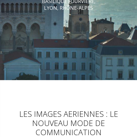
BASILIQUE FOURVIERE,
LYON, RHÔNE-ALPES
LES IMAGES AERIENNES : LE
NOUVEAU MODE DE
COMMUNICATION