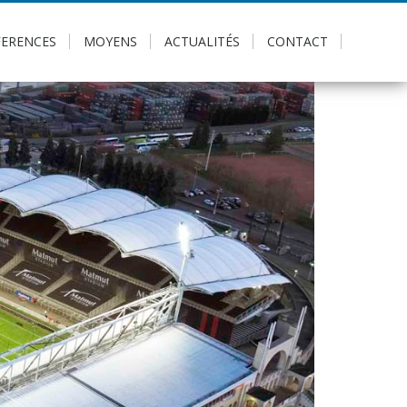
FERENCES
MOYENS
ACTUALITÉS
CONTACT