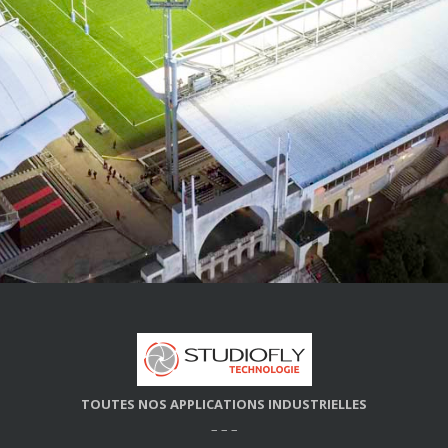
TOUTES NOS APPLICATIONS INDUSTRIELLES
– – –