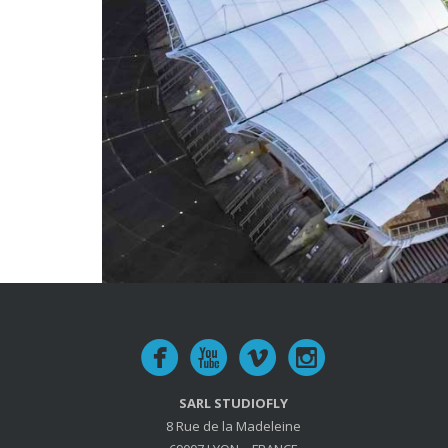
SARL STUDIOFLY
8 Rue de la Madeleine