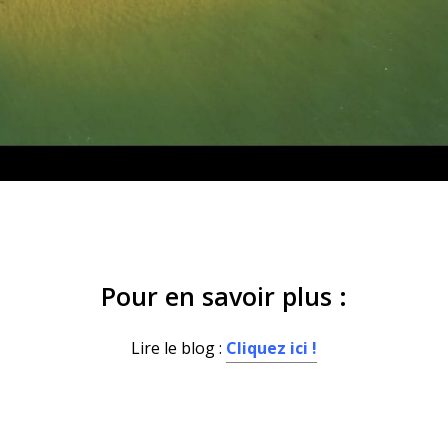
Pour en savoir plus :
Lire le blog :
Cliquez ici !