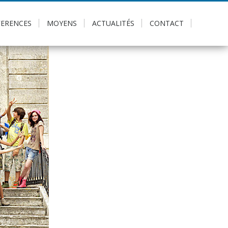
FERENCES
MOYENS
ACTUALITÉS
CONTACT