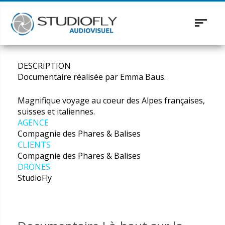
Toggle
navigat
DESCRIPTION
Documentaire réalisée par Emma Baus.
Magnifique voyage au coeur des Alpes françaises,
suisses et italiennes.
AGENCE
Compagnie des Phares & Balises
CLIENTS
Compagnie des Phares & Balises
DRONES
StudioFly