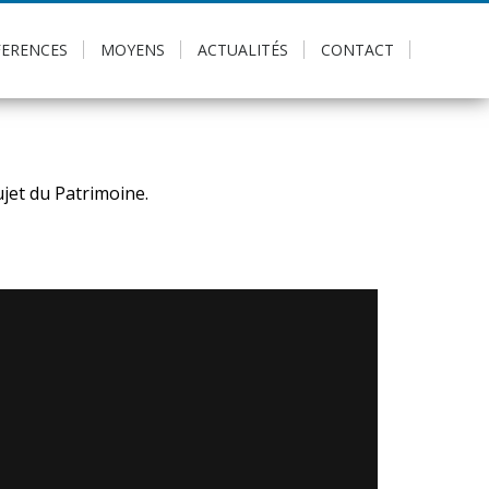
FERENCES
MOYENS
ACTUALITÉS
CONTACT
ujet du Patrimoine.