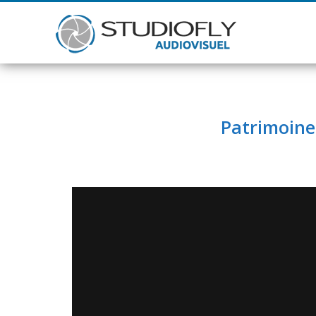
Patrimoine