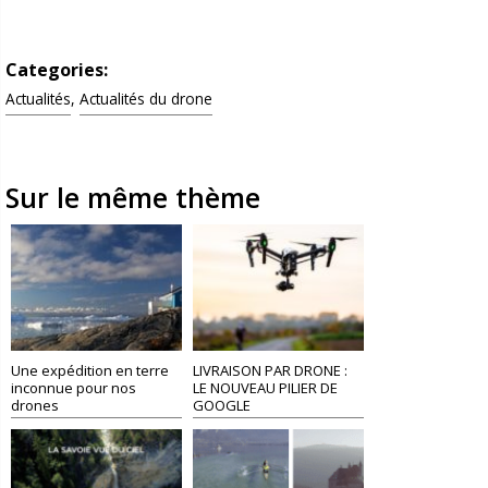
Categories:
Actualités
,
Actualités du drone
Sur le même thème
Une expédition en terre
LIVRAISON PAR DRONE :
inconnue pour nos
LE NOUVEAU PILIER DE
drones
GOOGLE