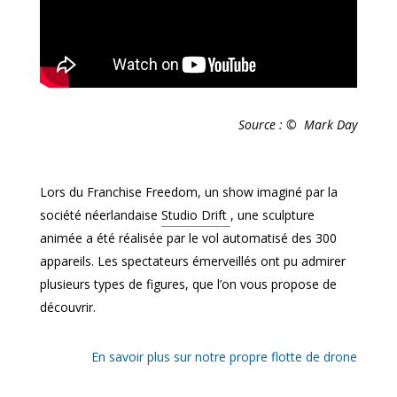
Source : © Mark Day
Lors du Franchise Freedom, un show imaginé par la
société néerlandaise
Studio Drift
, une sculpture
animée a été réalisée par le vol automatisé des 300
appareils. Les spectateurs émerveillés ont pu admirer
plusieurs types de figures, que l’on vous propose de
découvrir.
En savoir plus sur notre propre flotte de drone