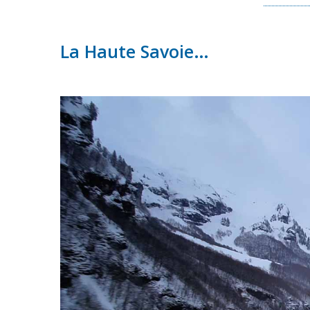
La Haute Savoie…