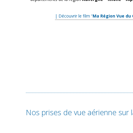
.
| Découvrir le film “
Ma Région Vue du 
Nos prises de vue aérienne sur 