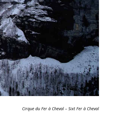
Cirque du Fer à Cheval – Sixt Fer à Cheval