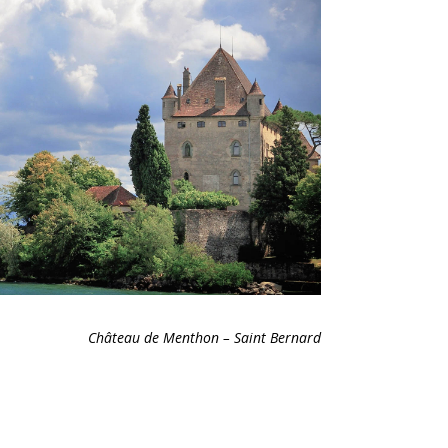
Château de Menthon – Saint Bernard