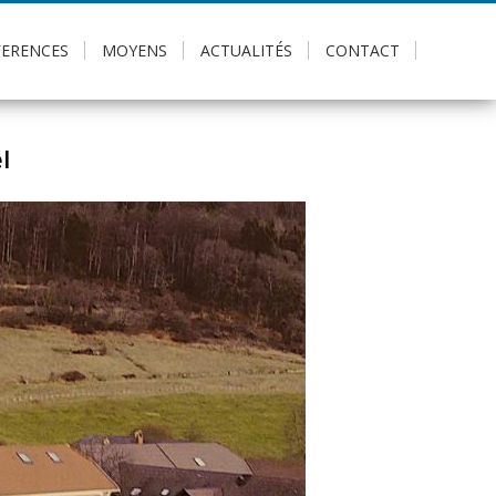
FERENCES
MOYENS
ACTUALITÉS
CONTACT
l