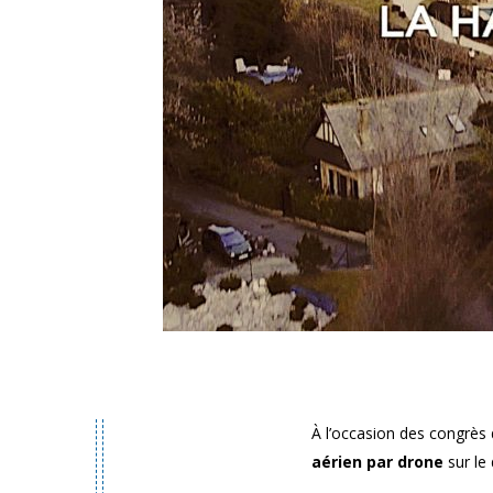
À l’occasion des congrès
aérien par drone
sur le