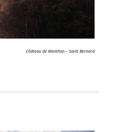
Château de Menthon – Saint Bernard