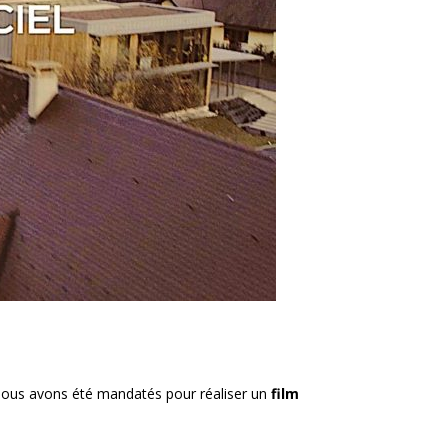
ous avons été mandatés pour réaliser un
film