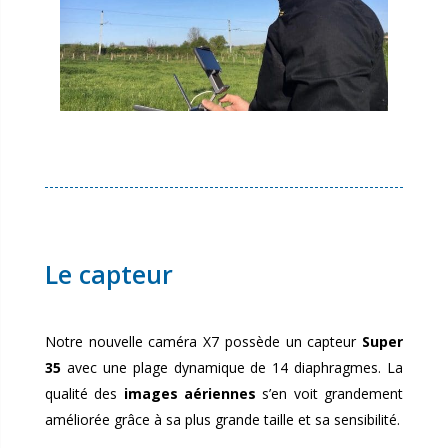
Le capteur
Notre nouvelle caméra X7 possède un capteur
Super
35
avec une plage dynamique de 14 diaphragmes. La
qualité des
images aériennes
s’en voit grandement
améliorée grâce à sa plus grande taille et sa sensibilité.