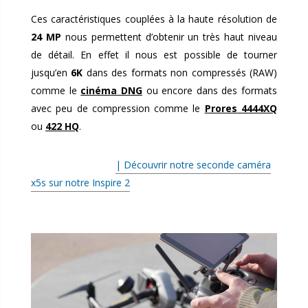
Ces caractéristiques couplées à la haute résolution de
24 MP
nous permettent d’obtenir un très haut niveau
de détail. En effet il nous est possible de tourner
jusqu’en
6K
dans des formats non compressés (RAW)
comme le
cinéma DNG
ou encore dans des formats
avec peu de compression comme le
Prores 4444XQ
ou
422 HQ
.
.
| Découvrir notre seconde caméra
x5s sur notre Inspire 2