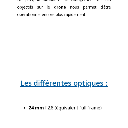
objectifs sur le
drone
nous permet d’être
opérationnel encore plus rapidement.
Les différentes optiques :
24 mm
F2.8 (équivalent full frame)