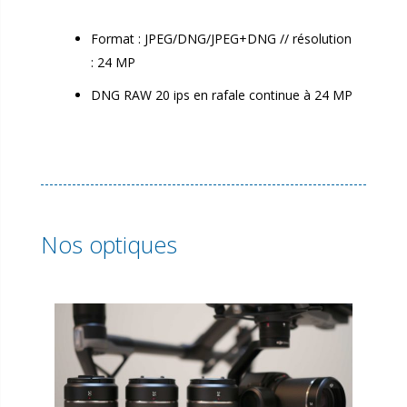
Format : JPEG/DNG/JPEG+DNG // résolution
: 24 MP
DNG RAW 20 ips en rafale continue à 24 MP
Nos optiques