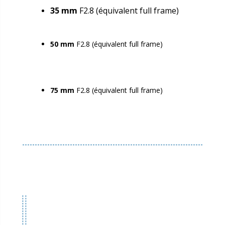
35 mm
F2.8 (équivalent full frame)
50 mm
F2.8 (équivalent full frame)
75 mm
F2.8 (équivalent full frame)