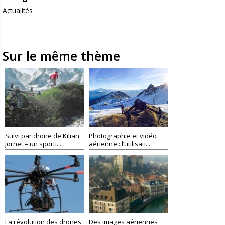
Actualités
Sur le même thème
Suivi par drone de Kilian
Photographie et vidéo
Jornet – un sporti...
aérienne : l’utilisati...
La révolution des drones
Des images aériennes