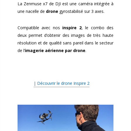
La Zenmuse x7 de DJI est une caméra intégrée à
une nacelle de
drone
gyrostabilisé sur 3 axes.
Compatible avec nos
inspire 2
, le combo des
deux permet d’obtenir des images de très haute
résolution et de qualité sans pareil dans le secteur
de l’
imagerie aérienne par drone
.
.
| Découvrir le drone Inspire 2