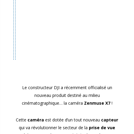
Le constructeur DJI a récemment officialisé un
nouveau produit destiné au milieu
cinématographique… la caméra
Zenmuse X7
!
Cette
caméra
est dotée d’un tout nouveau
capteur
qui va révolutionner le secteur de la
prise de vue