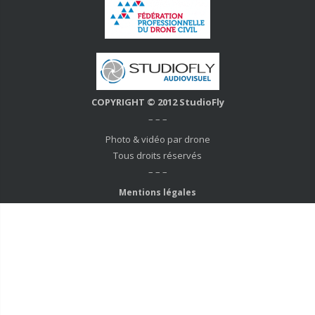
COPYRIGHT © 2012 StudioFly
– – –
Photo & vidéo par drone
Tous droits réservés
– – –
Mentions légales