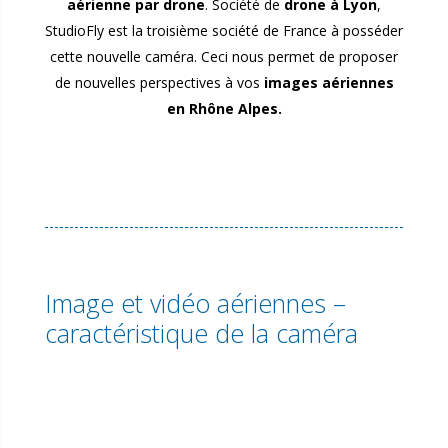
aérienne par drone
. Société de
drone à Lyon
,
StudioFly est la troisième société de France à posséder
cette nouvelle caméra. Ceci nous permet de proposer
de nouvelles perspectives à vos
images aériennes
en Rhône Alpes.
Image et vidéo aériennes –
caractéristique de la caméra