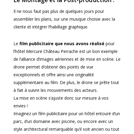
Il ne nous faut pas plus de quelques jours pour
assembler les plans, sur une musique choisie avec la
cliente et intégrer l’habillage graphique.
Le
film publicitaire que nous avons réalisé
pour
l’hôtel Mercure Château Perrache est un bon exemple
de l’alliance d’images aériennes et de mise en scène. Le
drone permet d’obtenir des points de vue
exceptionnels et offre ainsi une originalité
supplémentaire au film. De plus, le drone se prête tout
à fait à suivre les mouvements des acteurs.
La mise en scène s’ajuste donc sur mesure à vos
envies !
Imaginez un film publicitaire pour un hôtel entouré d’un
parc, d’un domaine avec piscine, ou encore avec un
style architectural remarquable qu’il soit ancien ou tout