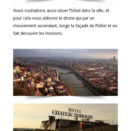
Nous souhaitons aussi situer l’hôtel dans la ville, et
pour cela nous utilisons le drone qui par un
mouvement ascendant, longe la façade de l’hôtel et en
fait découvrir les horizons.