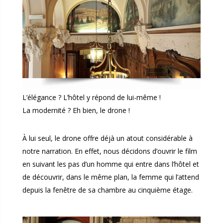
L’élégance ? L’hôtel y répond de lui-même !
La modernité ? Eh bien, le drone !
À lui seul, le drone offre déjà un atout considérable à
notre narration. En effet, nous décidons d’ouvrir le film
en suivant les pas d’un homme qui entre dans l’hôtel et
de découvrir, dans le même plan, la femme qui l’attend
depuis la fenêtre de sa chambre au cinquième étage.