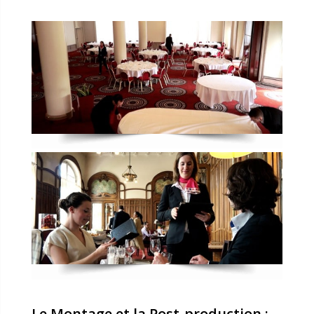
Le Montage et la Post-production :