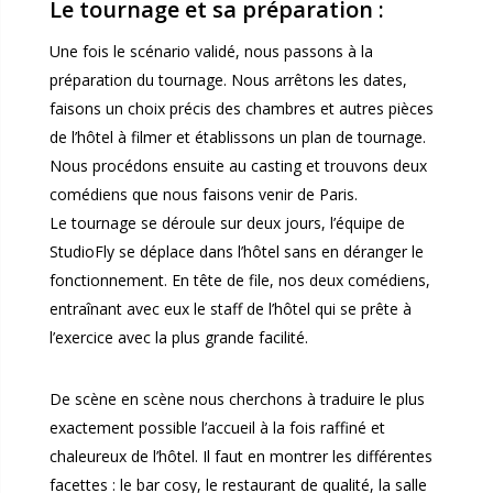
Le tournage et sa préparation :
Une fois le scénario validé, nous passons à la
préparation du tournage. Nous arrêtons les dates,
faisons un choix précis des chambres et autres pièces
de l’hôtel à filmer et établissons un plan de tournage.
Nous procédons ensuite au casting et trouvons deux
comédiens que nous faisons venir de Paris.
Le tournage se déroule sur deux jours, l’équipe de
StudioFly se déplace dans l’hôtel sans en déranger le
fonctionnement. En tête de file, nos deux comédiens,
entraînant avec eux le staff de l’hôtel qui se prête à
l’exercice avec la plus grande facilité.
De scène en scène nous cherchons à traduire le plus
exactement possible l’accueil à la fois raffiné et
chaleureux de l’hôtel. Il faut en montrer les différentes
facettes : le bar cosy, le restaurant de qualité, la salle