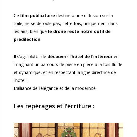
Ce
film publicitaire
destiné à une diffusion sur la
toile, ne se déroule pas, cette fois, uniquement dans
les airs, bien que
le drone reste notre outil de
prédilection
.
Il s’agit plutôt de
découvrir l’hôtel de l’intérieur
en
imaginant un parcours de pièce en pièce à la fois fluide
et dynamique, et en respectant la ligne directrice de
l’hôtel :
L’alliance de l’élégance et de la modernité.
Les repérages et l’écriture :