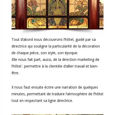
Tout d’abord nous découvrons l’hôtel, guidé par sa
directrice qui souligne la particularité de la décoration
de chaque pièce, son style, son époque.
Elle nous fait part, aussi, de la direction marketing de
l’hôtel : permettre à la clientèle d’allier travail et bien-
être.
Il nous faut ensuite écrire une narration de quelques
minutes, permettant de traduire l’atmosphère de l’hôtel
tout en respectant sa ligne directrice.