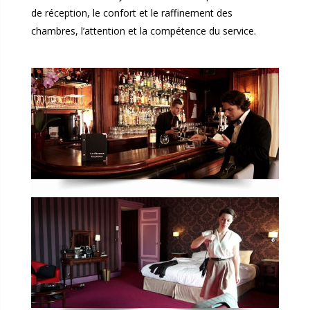
de réception, le confort et le raffinement des
chambres, l’attention et la compétence du service.