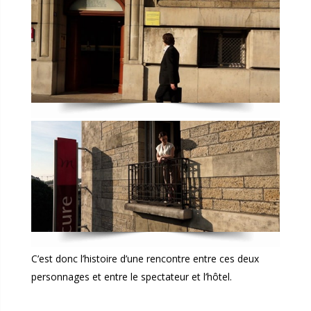
C’est donc l’histoire d’une rencontre entre ces deux
personnages et entre le spectateur et l’hôtel.