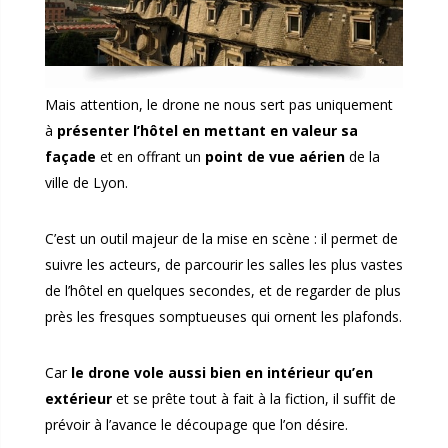
Mais attention, le drone ne nous sert pas uniquement
à
présenter l’hôtel en mettant en valeur sa
façade
et en offrant un
point de vue aérien
de la
ville de Lyon.
C’est un outil majeur de la mise en scène : il permet de
suivre les acteurs, de parcourir les salles les plus vastes
de l’hôtel en quelques secondes, et de regarder de plus
près les fresques somptueuses qui ornent les plafonds.
Car
le drone vole aussi bien en intérieur qu’en
extérieur
et se prête tout à fait à la fiction, il suffit de
prévoir à l’avance le découpage que l’on désire.