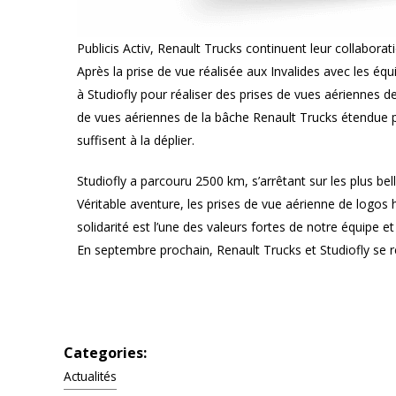
Publicis Activ, Renault Trucks continuent leur collabora
Après la prise de vue réalisée aux Invalides avec les équ
à Studiofly pour réaliser des prises de vues aériennes 
de vues aériennes de la bâche Renault Trucks étendue p
suffisent à la déplier.
Studiofly a parcouru 2500 km, s’arrêtant sur les plus be
Véritable aventure, les prises de vue aérienne de logos
solidarité est l’une des valeurs fortes de notre équipe 
En septembre prochain, Renault Trucks et Studiofly se 
Categories:
Actualités