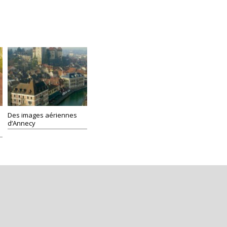
Des images aériennes
d’Annecy